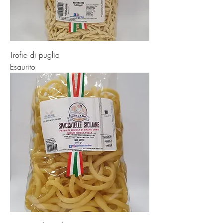
Trofie di puglia
Esaurito