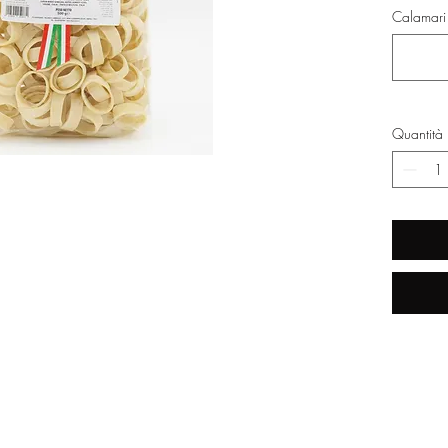
Calamari 
Quantità