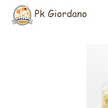
Pk Giordano