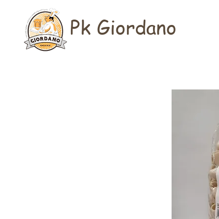
Pk Giordano