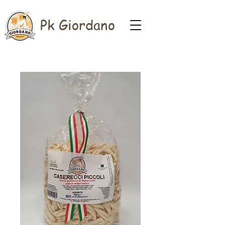
Pk Giordano